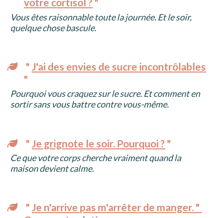
votre cortisol ?
 "
Vous êtes raisonnable toute la journée. Et le soir, 
quelque chose bascule. 
" 
J'ai des envies de sucre incontrôlables
"
Pourquoi vous craquez sur le sucre. Et comment en 
sortir sans vous battre contre vous-même.
" 
Je grignote le soir. Pourquoi ?
 "
Ce que votre corps cherche vraiment quand la 
maison devient calme.
" 
Je n'arrive pas m'arrêter de manger. " 