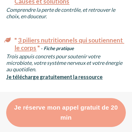
Causes et solutions
Comprendre la perte de contrôle, et retrouver le 
choix, en douceur.
" 
3 piliers nutritionnels qui soutiennent 
le corps
 " 
- 
Fiche pratique
Trois appuis concrets pour soutenir votre 
microbiote, votre système nerveux et votre énergie 
au quotidien.
Je télécharge gratuitement la ressource
Je réserve mon appel gratuit de 20
min