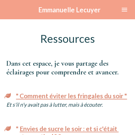
Emmanuelle Lecuyer
Ressources
Dans cet espace, je vous partage des 
éclairages pour comprendre et avancer.
" Comment éviter les fringales du soir "
Et s'il n'y avait pas à lutter, mais à écouter. 
" 
Envies de sucre le soir : et si c'était 