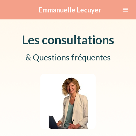
Emmanuelle Lecuyer
Les consultations
& Questions fréquentes