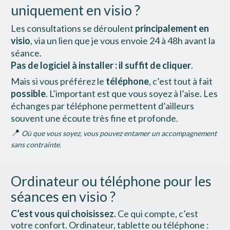
uniquement en visio ?
Les consultations se déroulent 
principalement en 
visio
, via un lien que je vous envoie 24 à 48h avant la 
séance.
Pas de logiciel à installer : il suffit de cliquer
.
Mais si vous préférez le 
téléphone
, c’est tout à fait 
possible
. L’important est que vous soyez à l’aise. Les 
échanges par téléphone permettent d’ailleurs 
souvent une écoute très fine et profonde.
📍 
Où que vous soyez, vous pouvez entamer un accompagnement 
sans contrainte.
Ordinateur ou téléphone pour les 
séances en visio ?
C’est vous qui choisissez.
 Ce qui compte, c’est 
votre confort. Ordinateur, tablette ou téléphone : 