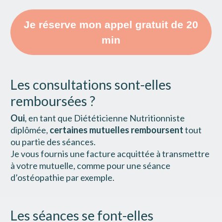
Je réserve mon appel gratuit de 20
min
Les consultations sont-elles 
remboursées ?
Oui
, en tant que Diététicienne Nutritionniste 
diplômée, 
certaines mutuelles remboursent 
tout 
ou partie des séances.
Je vous fournis une facture acquittée à transmettre 
à votre mutuelle, comme pour une séance 
d’ostéopathie par exemple.
Les séances se font-elles 