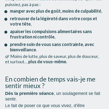
puissiez, pas à pas :
manger avec plus de goût, moins de culpabilité
,
retrouver de la légèreté dans votre corps et 
votre tête
,
apaiser les compulsions alimentaires sans 
frustration ni contrôle
,
prendre soin de vous sans contrainte, avec 
bienveillance
.
🌿 Moins de lutte, plus de saveur, plus de douceur,
et surtout… 
plus de vous-même.
En combien de temps vais-je me 
sentir mieux ?
Dès la première séance
, un soulagement se fait 
sentir. 
Le fait de poser ce que vous vivez, d’être 