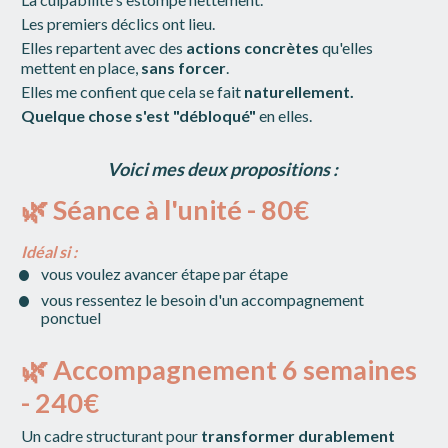
Les premiers déclics ont lieu. 
Elles repartent avec des 
actions concrètes
 qu'elles 
mettent en place, 
sans forcer
. 
Elles me confient que cela se fait 
naturellement. 
Quelque chose s'est "débloqué"
 en elles. 
Voici mes deux propositions : 
🌿 
Séance à l'unité - 80€
Idéal si :
vous voulez avancer étape par étape
vous ressentez le besoin d'un accompagnement 
ponctuel
🌿 
Accompagnement 6 semaines 
- 240€
Un cadre structurant pour 
transformer durablement 