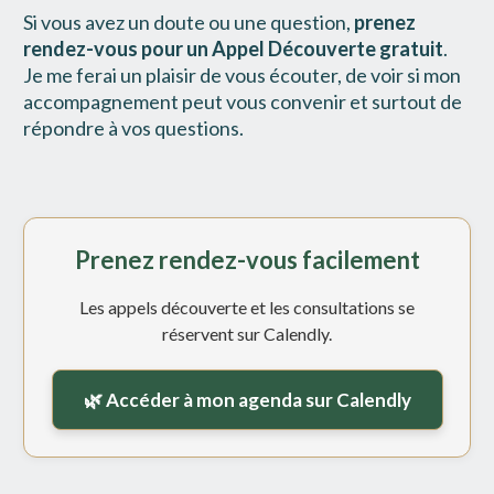
Si vous avez un doute ou une question, 
prenez 
rendez-vous pour un Appel Découverte gratuit
.
Je me ferai un plaisir de vous écouter, de voir si mon 
accompagnement peut vous convenir et surtout de 
répondre à vos questions.
Prenez rendez-vous facilement
Les appels découverte et les consultations se
réservent sur Calendly.
🌿 Accéder à mon agenda sur Calendly