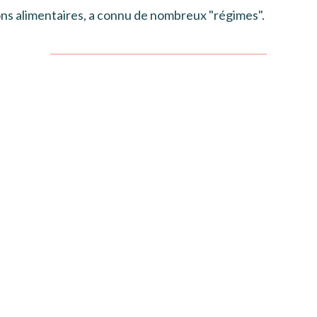
ons alimentaires, a connu de nombreux "régimes".