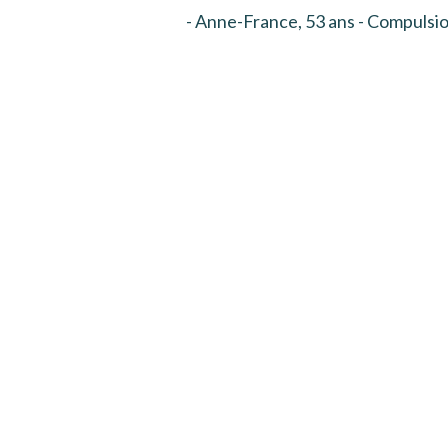
- Anne-France, 53 ans - Compulsi