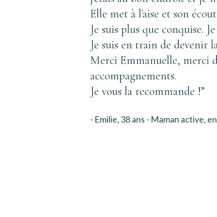
Elle met à l'aise et son éco
Je suis plus que conquise. J
Je suis en train de devenir l
Merci Emmanuelle, merci de 
accompagnements. 
Je vous la recommande !
”
- Emilie, 38 ans - Maman active, en